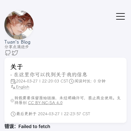
Tuan's Blog
分享点滴进步
关于
- 在这里你可以找到关于我的信息
2024-03-27 | 22:20:03 CST
阅读时长: 0 分钟
English
转载需要保留原始链接，未经明确许可，禁止商业使用。支
持原创
CC BY-NC-SA 4.0
最后更新于 2024-03-27 | 22:23:57 CST