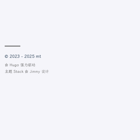
© 2023 - 2025 mt
由
Hugo
强力驱动
主题
Stack
由
Jimmy
设计